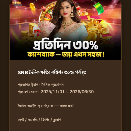
SNB দৈনিক ক্ষতির কমিশন ৩০% পর্যন্ত
প্রমোশন ট্যাগ : দৈনিক প্রমোশন

প্রচারণ মেয়াদ : 2025/11/01 ~ 2026/06/30

দৈনিক ৩০% ক্যাশব্যাক — সহজ জয়!

স্লট / আর্কেড / ফিশিং / ক্র্যাশ
