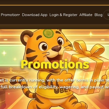
Promotion
Download App
Login & Register
Affiliate
Blog
▾
Promotions
 is currently running, with the offer terms in plain t
 full breakdown of eligibility, wagering, and payout 