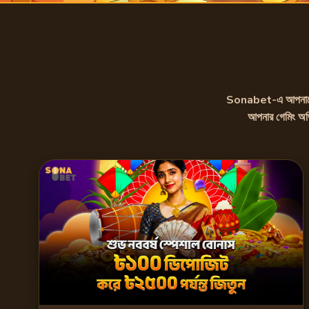
Sonabet-এ আপনাকে স্
আপনার গেমিং অভ