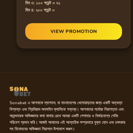
দিন ৩: ১০০ পয়েন্ট = ৳১

দিন ৪: ২০০ পয়েন্ট =
VIEW PROMOTION
Sonabet এ আপনাকে স্বাগতম, যা বাংলাদেশের খেলোয়াড়দের জন্য একটি অত্যন্ত
বিশ্বস্ত এবং প্রিমিয়াম অনলাইন ক্যাসিনো গন্তব্য। আপনাদের সর্বোচ্চ নিরাপত্তা এবং
আনন্দদায়ক অভিজ্ঞতার কথা মাথায় রেখে আমরা একটি পেশাদার ও নির্ভরযোগ্য গেমিং
পরিবেশ প্রদান করি। আজই আমাদের এই আন্তরিক সম্প্রদায়ে যুক্ত হোন এবং চমৎকার
সব বিনোদনের অভিজ্ঞতা নিরাপদে উপভোগ করুন।