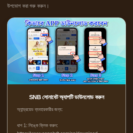
উপভোগ করা শুরু করুন।
SNB সোনাবেট অ্যাপটি ডাউনলোড করুন
অ্যান্ড্রয়েড ব্যবহারকারীর জন্য:

ধাপ 1: লিঙ্কে ক্লিক করুন: 