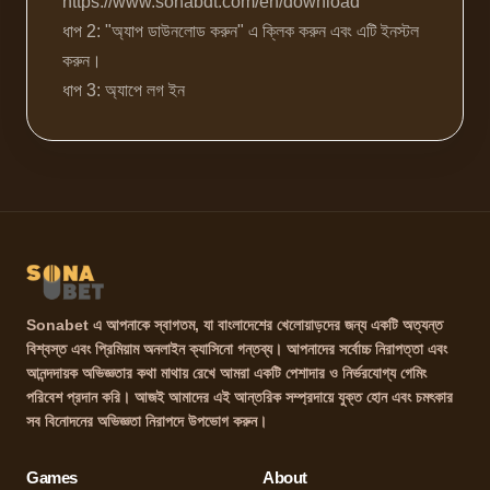
https://www.sonabdt.com/en/download

ধাপ 2: "অ্যাপ ডাউনলোড করুন" এ ক্লিক করুন এবং এটি ইনস্টল 
করুন।

ধাপ 3: অ্যাপে লগ ইন
Sonabet এ আপনাকে স্বাগতম, যা বাংলাদেশের খেলোয়াড়দের জন্য একটি অত্যন্ত
বিশ্বস্ত এবং প্রিমিয়াম অনলাইন ক্যাসিনো গন্তব্য। আপনাদের সর্বোচ্চ নিরাপত্তা এবং
আনন্দদায়ক অভিজ্ঞতার কথা মাথায় রেখে আমরা একটি পেশাদার ও নির্ভরযোগ্য গেমিং
পরিবেশ প্রদান করি। আজই আমাদের এই আন্তরিক সম্প্রদায়ে যুক্ত হোন এবং চমৎকার
সব বিনোদনের অভিজ্ঞতা নিরাপদে উপভোগ করুন।
Games
About