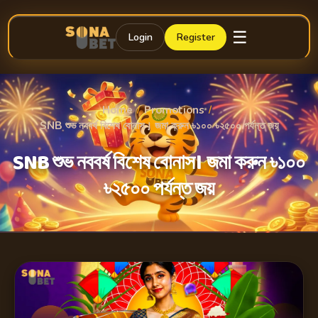
☰
Login
Register
Home
Promotions
/
/
SNB শুভ নববর্ষ বিশেষ বোনাস। জমা করুন ৳১০০ ৳২৫০০ পর্যন্ত জয়
SNB শুভ নববর্ষ বিশেষ বোনাস। জমা করুন ৳১০০
৳২৫০০ পর্যন্ত জয়