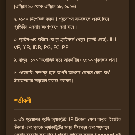
(এপ্রিল ১০ থেকে এপ্রিল ১৮, ২০২৬)
২. ৳১০০ ডিপোজিট করুন। প্রমোশন সময়কালে একই দিনে
প্রতিদিন একবার অংশগ্রহণ করা যাবে।
৩. স্লটস-এর অধীনে যোগ্য প্ল্যাটফর্মে খেলুন (ফাস্ট মোড): JILI,
VP, YB, JDB, PG, FC, PP।
৪. মাত্র ৳১০০ ডিপোজিট করে আকর্ষণীয় ৳২৫০০ পুরস্কার পান।
৫. ওয়েজারিং সম্পন্ন হলে আপনি আপনার বোনাস জেতা অর্থ
উত্তোলনের অনুরোধ করতে পারবেন।
শর্তাবলী
১. এই প্রমোশন প্রতি অ্যাকাউন্ট, IP ঠিকানা, ফোন নম্বর, ইমেইল
ঠিকানা এবং ব্যাংক অ্যাকাউন্টের জন্য সীমাবদ্ধ এবং শুধুমাত্র